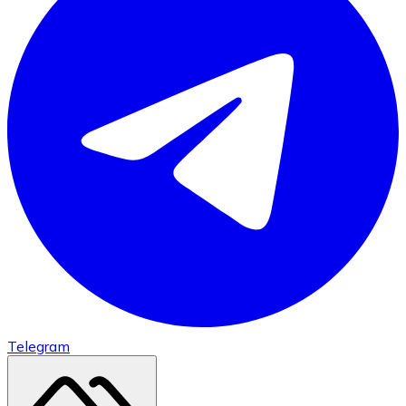
Telegram