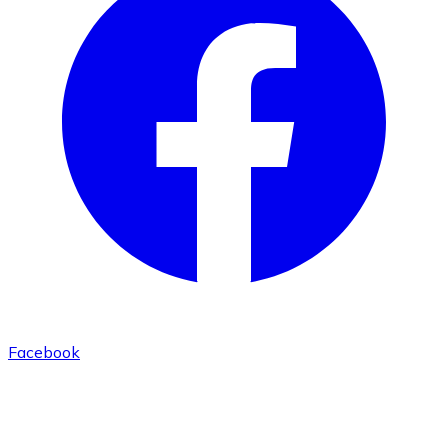
Facebook