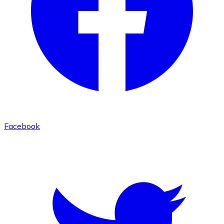
Facebook