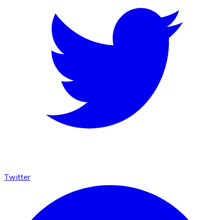
Twitter