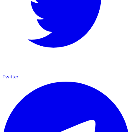
Twitter