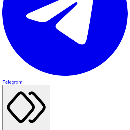
Telegram