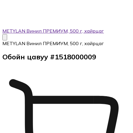
METYLAN Винил ПРЕМИУМ, 500 г, хайрцаг
METYLAN Винил ПРЕМИУМ, 500 г, хайрцаг
Обойн цавуу
#
1518000009