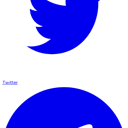
Twitter