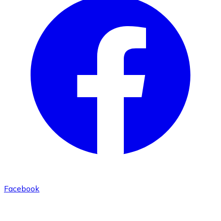
Facebook