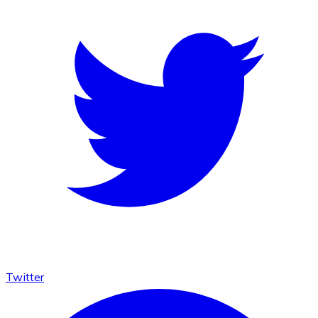
Twitter