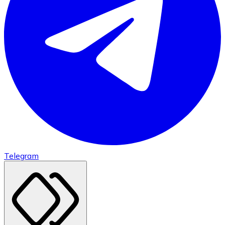
Telegram