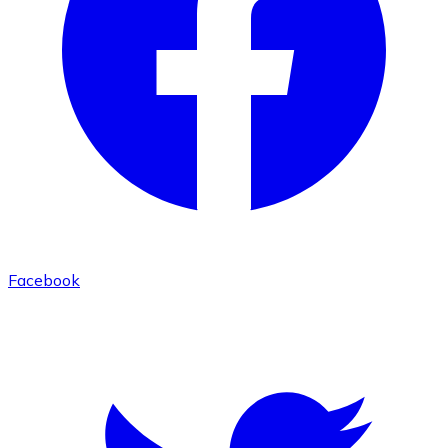
Facebook