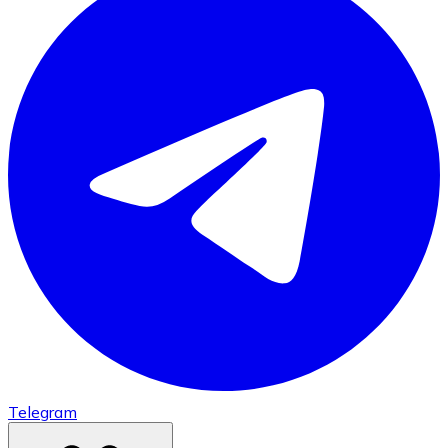
Telegram