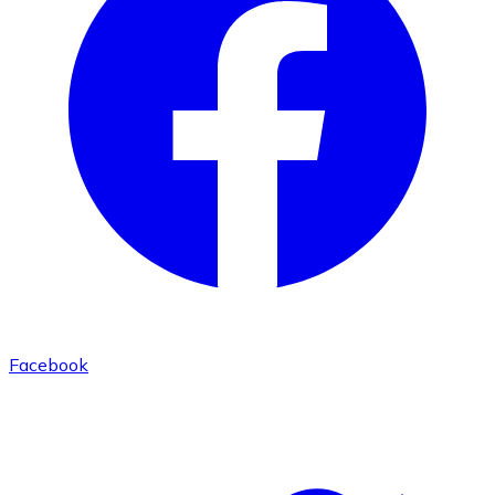
Facebook