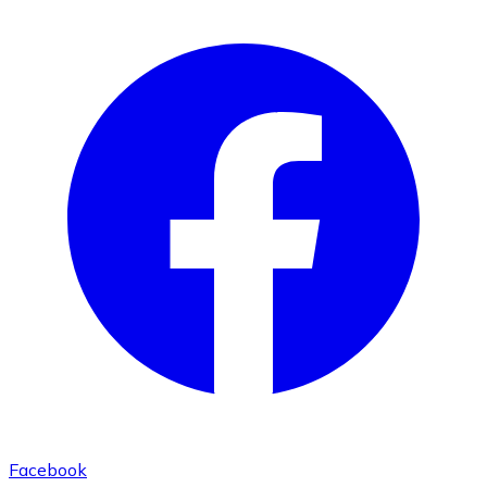
Facebook