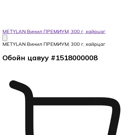
METYLAN Винил ПРЕМИУМ, 300 г, хайрцаг
METYLAN Винил ПРЕМИУМ, 300 г, хайрцаг
Обойн цавуу
#
1518000008