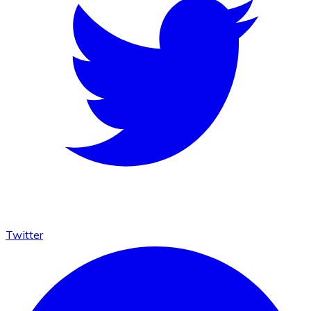
Twitter