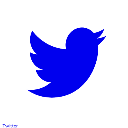
Twitter