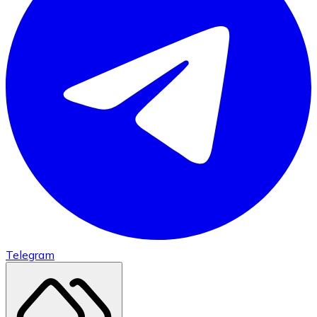
Telegram