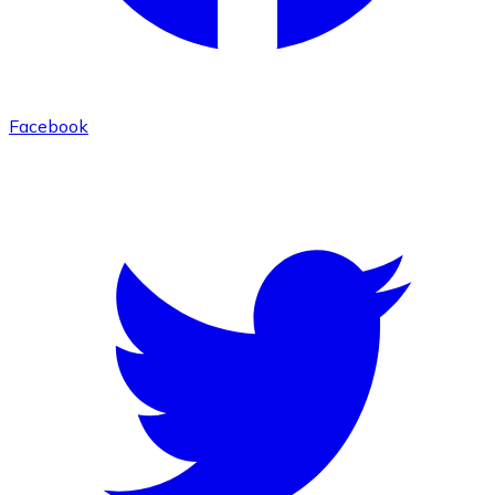
Facebook