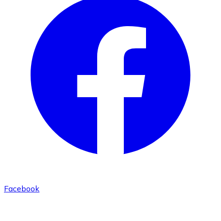
Facebook