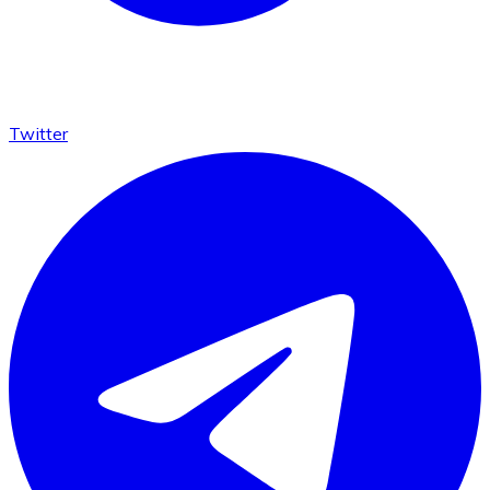
Twitter