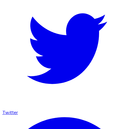
Twitter