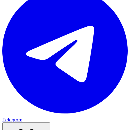
Telegram