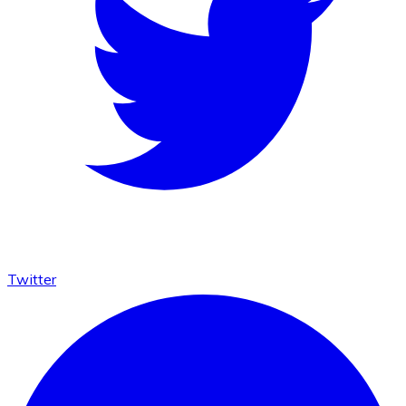
Twitter