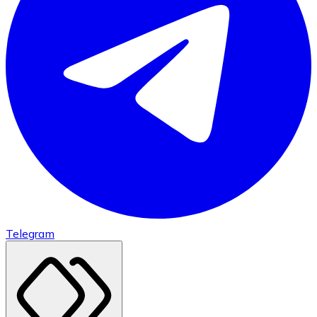
Telegram