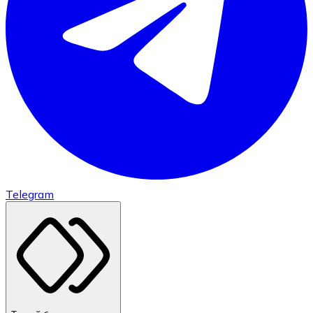
Telegram