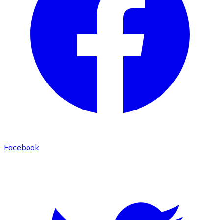
Facebook