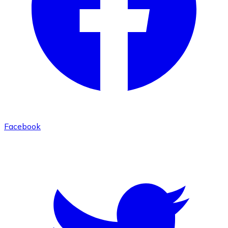
Facebook