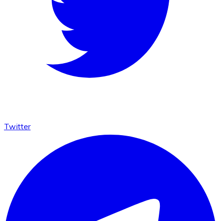
Twitter