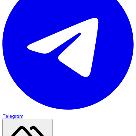
Telegram