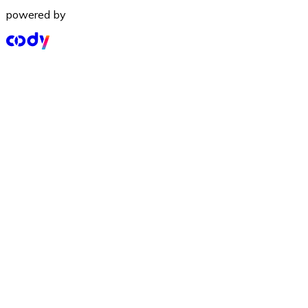
powered by