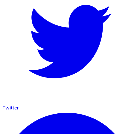
Twitter