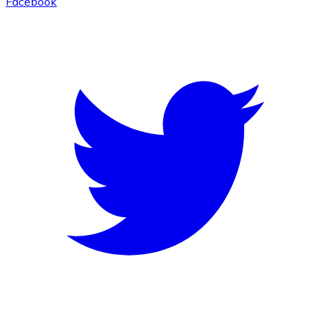
Facebook