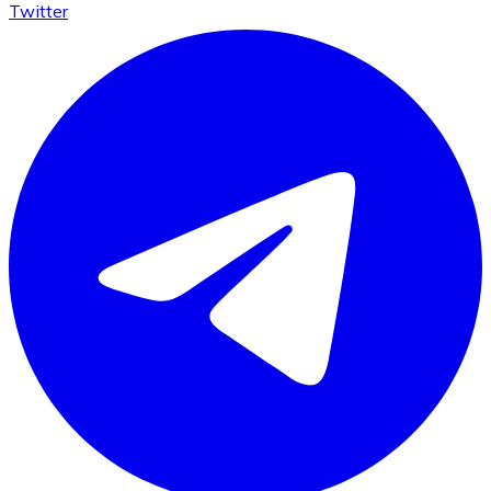
Twitter