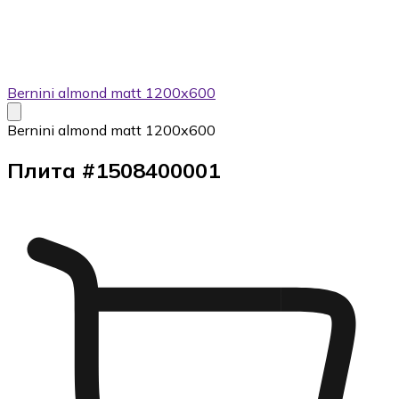
Bernini almond matt 1200x600
Bernini almond matt 1200x600
Плита
#
1508400001