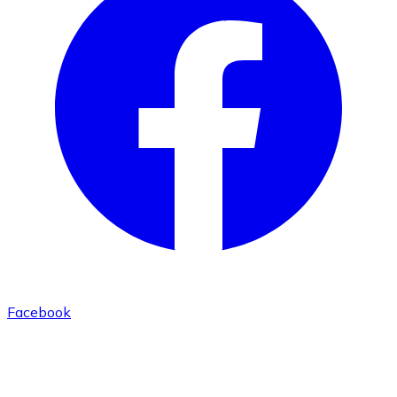
Facebook