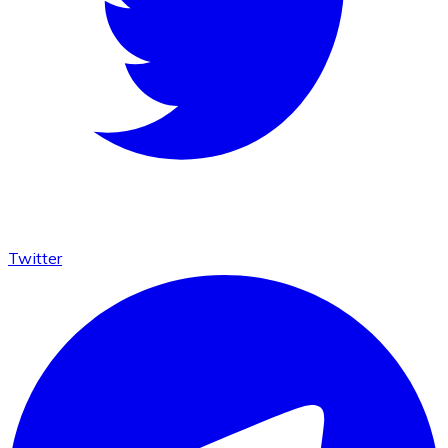
Twitter