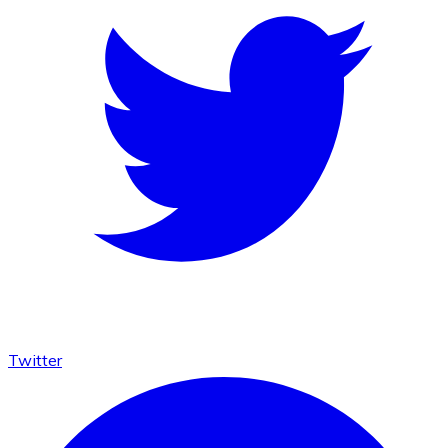
Twitter