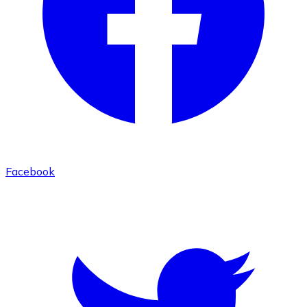
Facebook