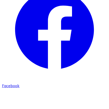
Facebook