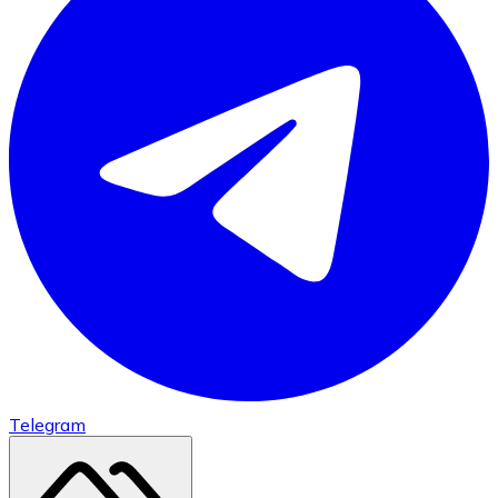
Telegram