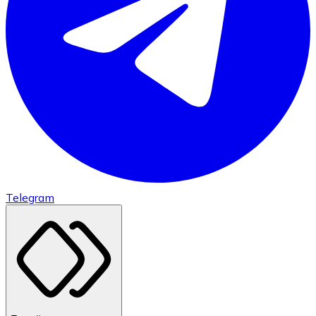
Telegram