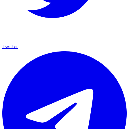
Twitter