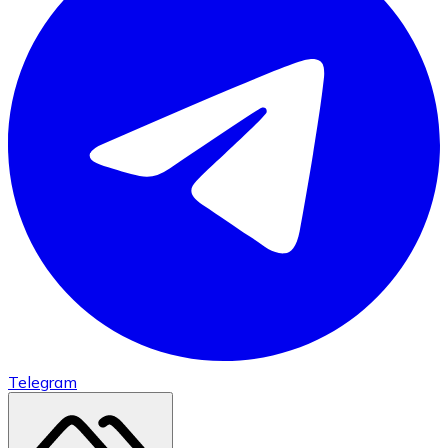
Telegram