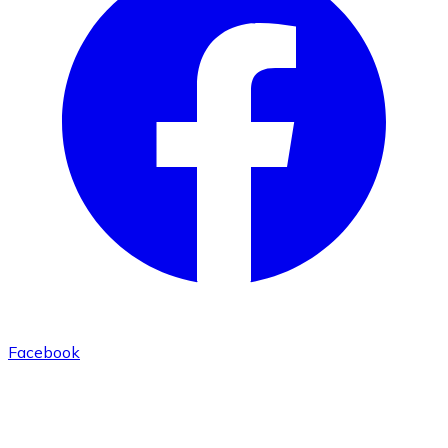
Facebook