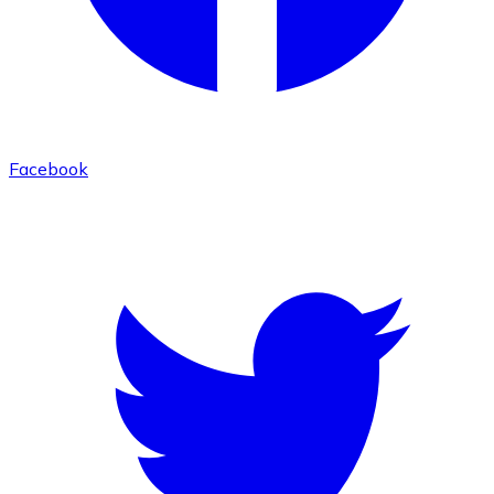
Facebook