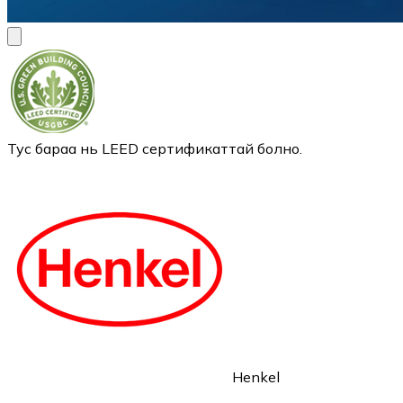
Тус бараа нь LEED сертификаттай болно.
Henkel