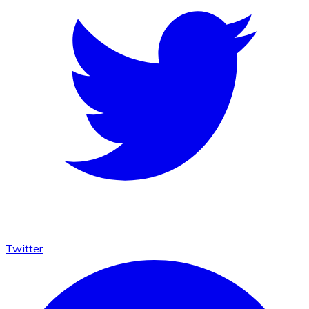
Twitter