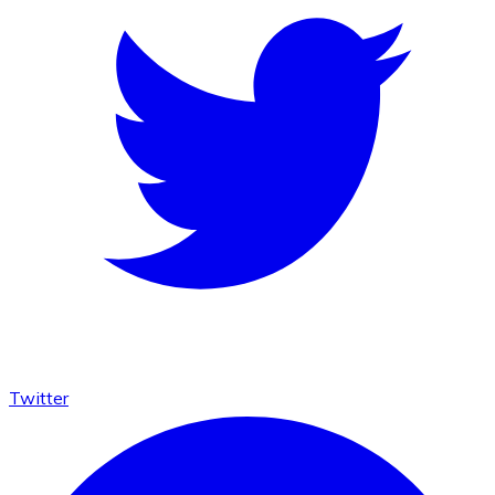
Twitter