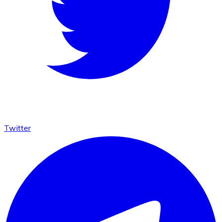
Twitter