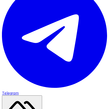
Telegram