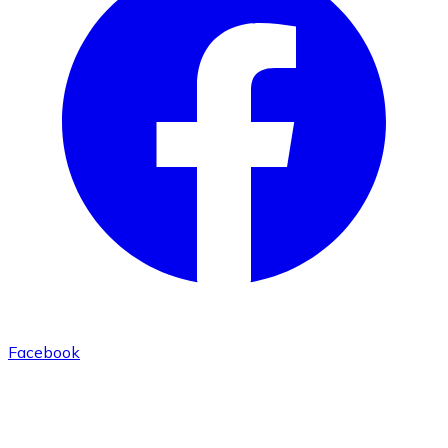
Facebook