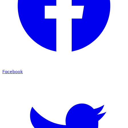
Facebook