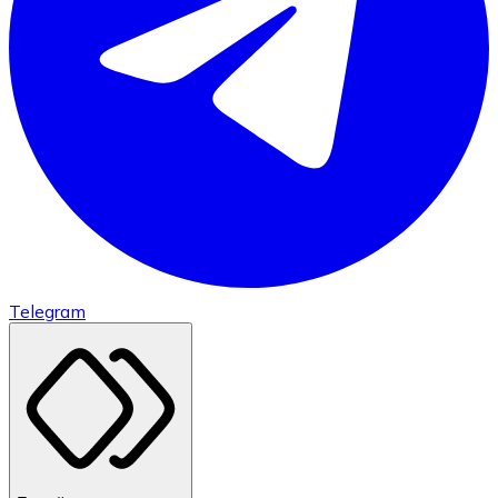
Telegram