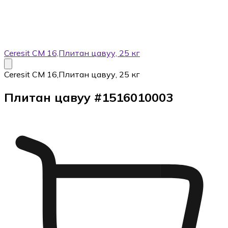
Ceresit CМ 16,Плитан цавуу, 25 кг
Ceresit CМ 16,Плитан цавуу, 25 кг
Плитан цавуу
#
1516010003